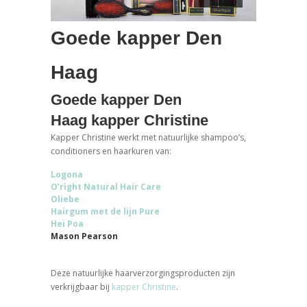
Goede kapper Den
Haag
Goede kapper Den
Haag kapper Christine
Kapper Christine werkt met natuurlijke shampoo’s,
conditioners en haarkuren van:
Logona
O’right Natural Hair Care
Oliebe
Hairgum met de lijn Pure
Hei Poa
Mason Pearson
Deze natuurlijke haarverzorgingsproducten zijn
verkrijgbaar bij
kapper Christine
.