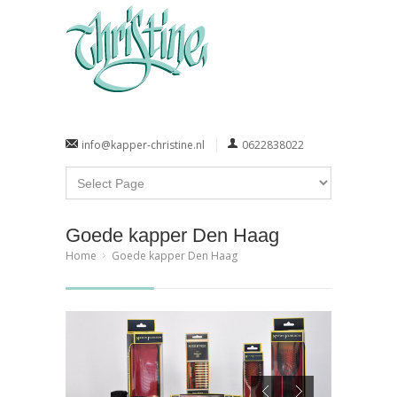
info@kapper-christine.nl
0622838022
Goede kapper Den Haag
Home
Goede kapper Den Haag