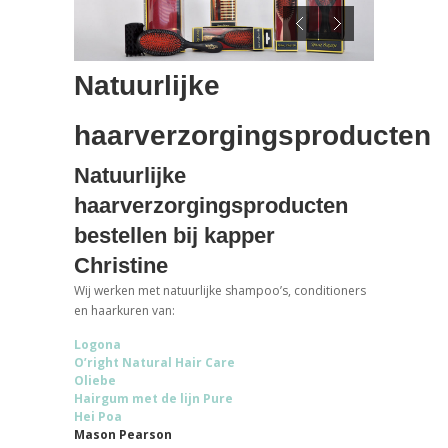
Natuurlijke
haarverzorgingsproducten
Natuurlijke
haarverzorgingsproducten
bestellen bij kapper
Christine
Wij werken met natuurlijke shampoo’s, conditioners
en haarkuren van:
Logona
O’right Natural Hair Care
Oliebe
Hairgum met de lijn Pure
Hei Poa
Mason Pearson