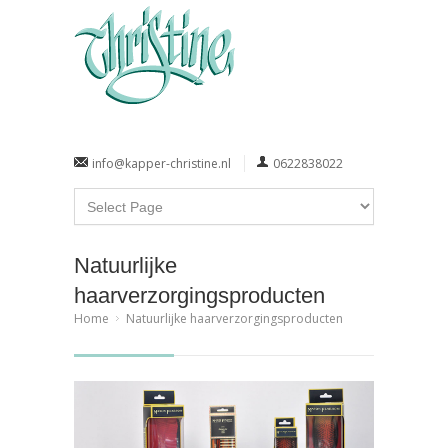
info@kapper-christine.nl
0622838022
Natuurlijke
haarverzorgingsproducten
Home
Natuurlijke haarverzorgingsproducten